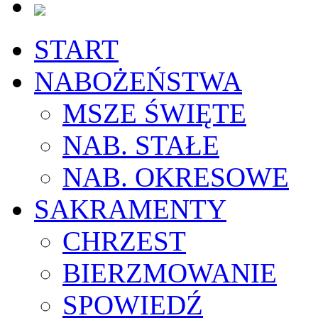
START
NABOŻEŃSTWA
MSZE ŚWIĘTE
NAB. STAŁE
NAB. OKRESOWE
SAKRAMENTY
CHRZEST
BIERZMOWANIE
SPOWIEDŹ