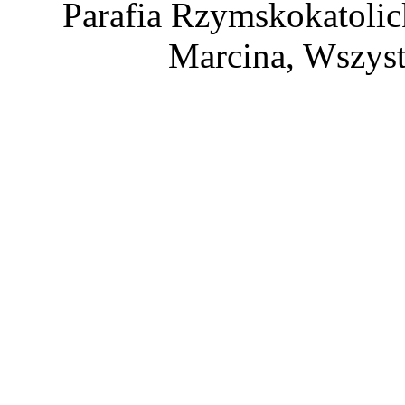
Parafia Rzymskokatolic
Marcina, Wszyst