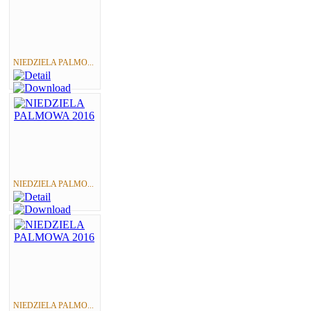
NIEDZIELA PALMO...
NIEDZIELA PALMO...
NIEDZIELA PALMO...