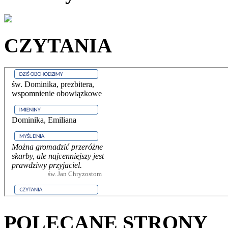
CZYTANIA
POLECANE STRONY