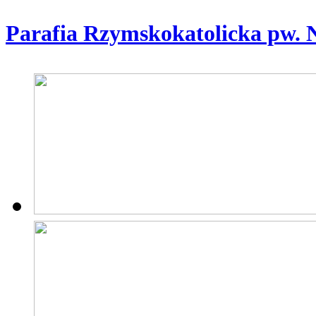
Parafia Rzymskokatolicka pw. 