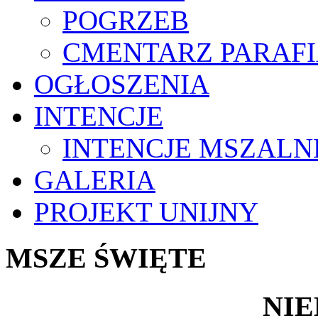
POGRZEB
CMENTARZ PARAF
OGŁOSZENIA
INTENCJE
INTENCJE MSZALN
GALERIA
PROJEKT UNIJNY
MSZE ŚWIĘTE
NIE