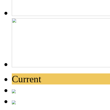
Current