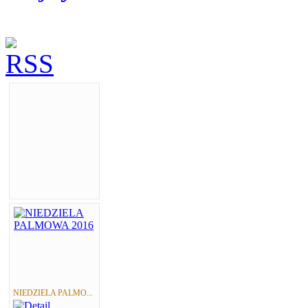
NIEDZIELA PALMO...