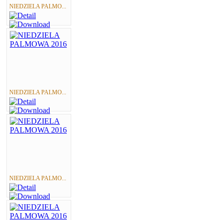
NIEDZIELA PALMO...
NIEDZIELA PALMO...
NIEDZIELA PALMO...