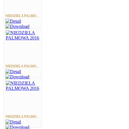
NIEDZIELA PALMO...
NIEDZIELA PALMO...
NIEDZIELA PALMO...