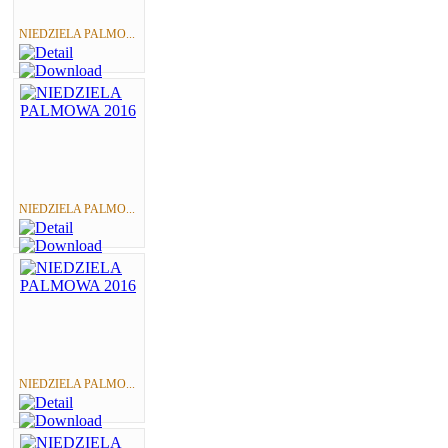
NIEDZIELA PALMO...
NIEDZIELA PALMO...
NIEDZIELA PALMO...