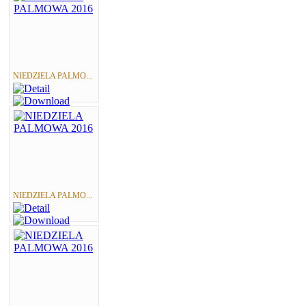
NIEDZIELA PALMO...
NIEDZIELA PALMO...