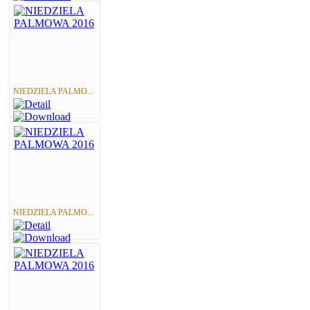
NIEDZIELA PALMO...
NIEDZIELA PALMO...