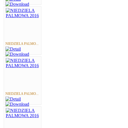
NIEDZIELA PALMO...
NIEDZIELA PALMO...