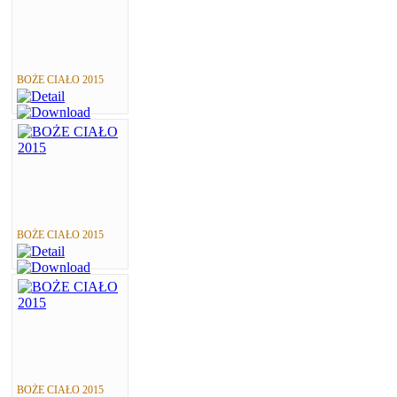
BOŻE CIAŁO 2015
BOŻE CIAŁO 2015
BOŻE CIAŁO 2015