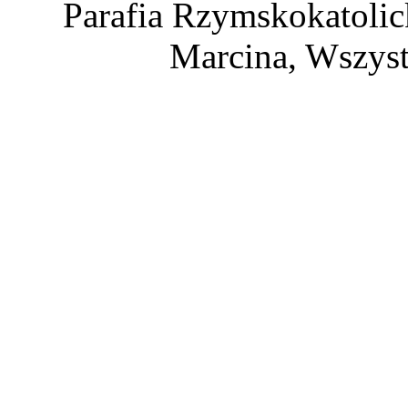
Parafia Rzymskokatolic
Marcina, Wszyst