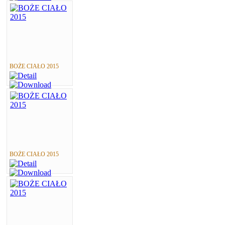
BOŻE CIAŁO 2015
BOŻE CIAŁO 2015