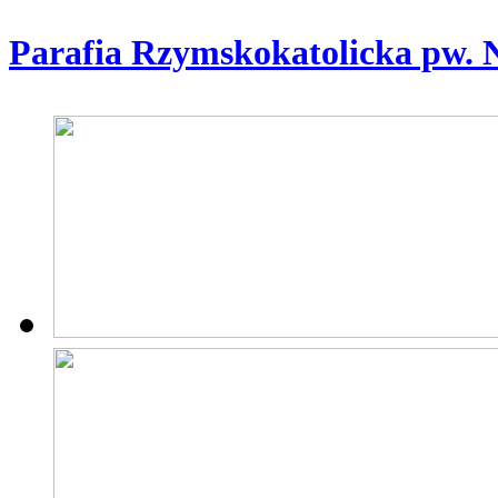
Parafia Rzymskokatolicka pw. 