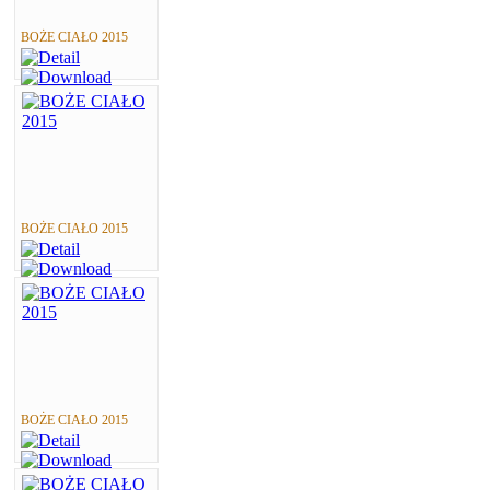
BOŻE CIAŁO 2015
BOŻE CIAŁO 2015
BOŻE CIAŁO 2015