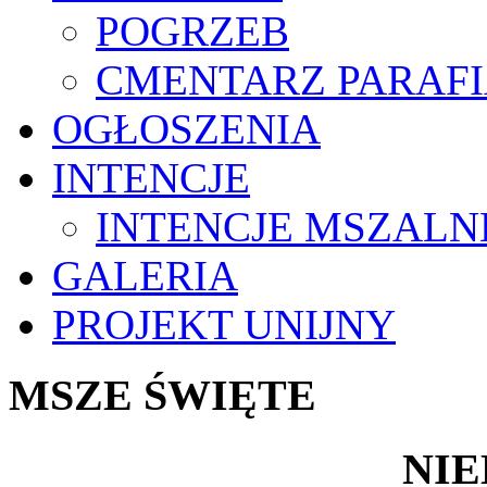
POGRZEB
CMENTARZ PARAF
OGŁOSZENIA
INTENCJE
INTENCJE MSZALN
GALERIA
PROJEKT UNIJNY
MSZE ŚWIĘTE
NIE