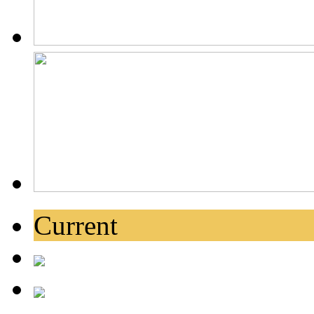
Current