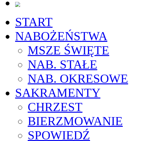
START
NABOŻEŃSTWA
MSZE ŚWIĘTE
NAB. STAŁE
NAB. OKRESOWE
SAKRAMENTY
CHRZEST
BIERZMOWANIE
SPOWIEDŹ