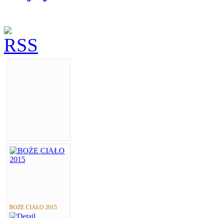
BOŻE CIAŁO 2015