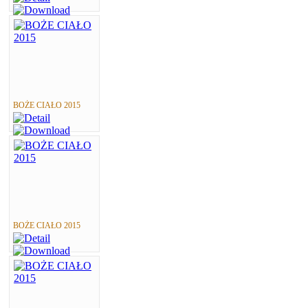
BOŻE CIAŁO 2015
BOŻE CIAŁO 2015