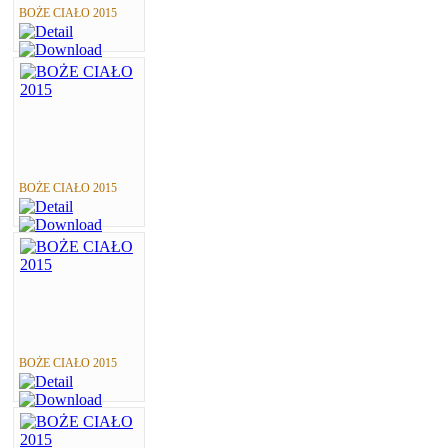
BOŻE CIAŁO 2015
BOŻE CIAŁO 2015
BOŻE CIAŁO 2015