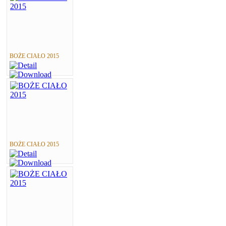
BOŻE CIAŁO 2015
BOŻE CIAŁO 2015