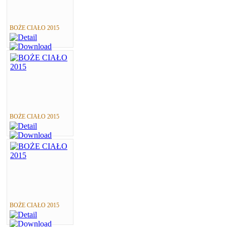
BOŻE CIAŁO 2015
BOŻE CIAŁO 2015
BOŻE CIAŁO 2015