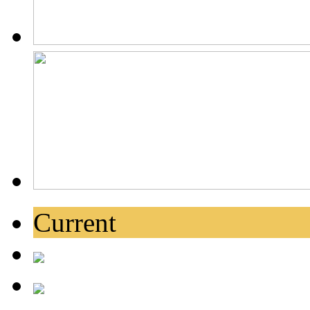
Current