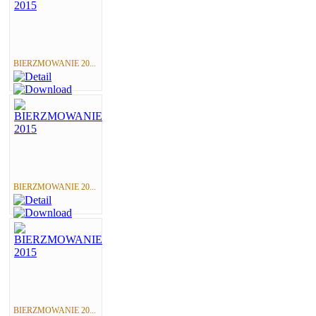
BIERZMOWANIE 20...
BIERZMOWANIE 20...
BIERZMOWANIE 20...