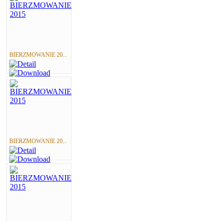
BIERZMOWANIE 20...
BIERZMOWANIE 20...