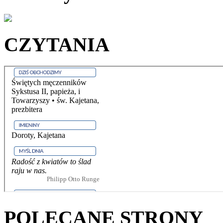
CZYTANIA
POLECANE STRONY