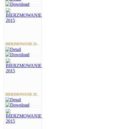
BIERZMOWANIE 20...
BIERZMOWANIE 20...