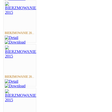
BIERZMOWANIE 20...
BIERZMOWANIE 20...