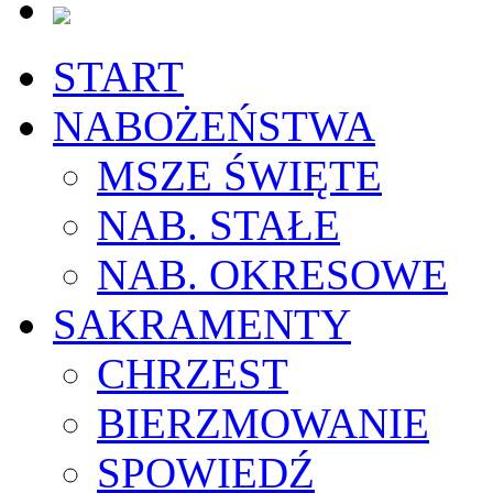
START
NABOŻEŃSTWA
MSZE ŚWIĘTE
NAB. STAŁE
NAB. OKRESOWE
SAKRAMENTY
CHRZEST
BIERZMOWANIE
SPOWIEDŹ