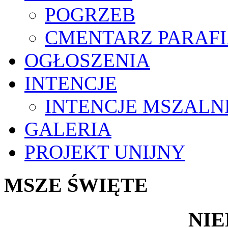
POGRZEB
CMENTARZ PARAF
OGŁOSZENIA
INTENCJE
INTENCJE MSZALN
GALERIA
PROJEKT UNIJNY
MSZE ŚWIĘTE
NIE