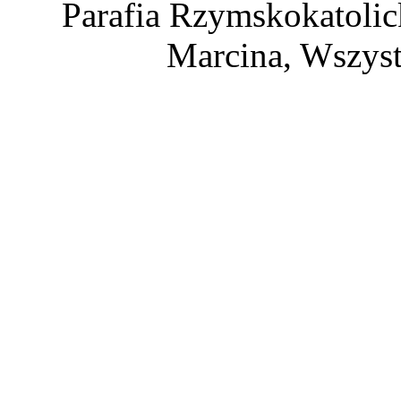
Parafia Rzymskokatolic
Marcina, Wszyst