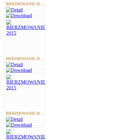
BIERZMOWANIE 20...
BIERZMOWANIE 20...
BIERZMOWANIE 20...