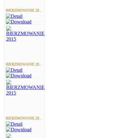
BIERZMOWANIE 20...
BIERZMOWANIE 20...
BIERZMOWANIE 20...