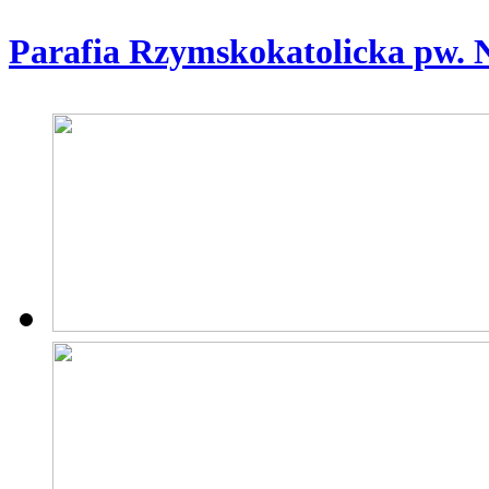
Parafia Rzymskokatolicka pw. 