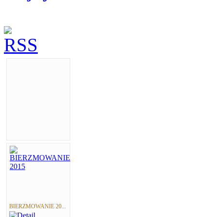
BIERZMOWANIE 20...