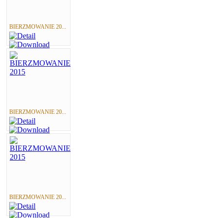
BIERZMOWANIE 20...
BIERZMOWANIE 20...
BIERZMOWANIE 20...