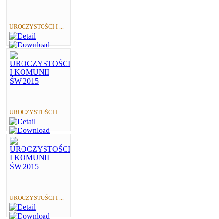
UROCZYSTOŚCI I ...
UROCZYSTOŚCI I ...
UROCZYSTOŚCI I ...