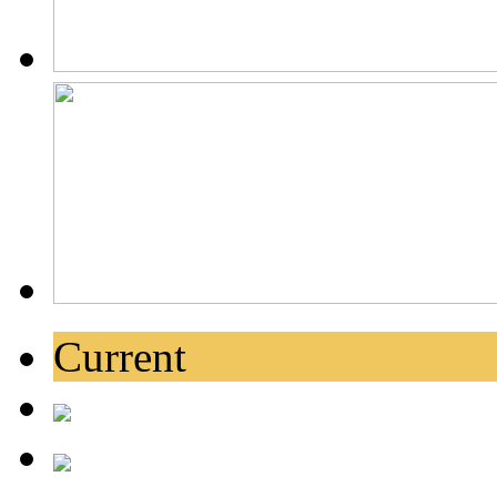
Current