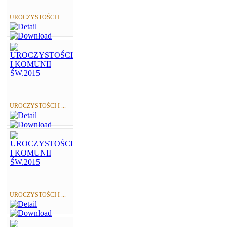
UROCZYSTOŚCI I ...
UROCZYSTOŚCI I ...
UROCZYSTOŚCI I ...