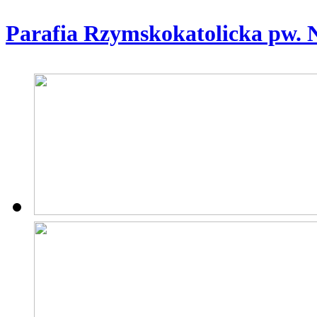
Parafia Rzymskokatolicka pw. 