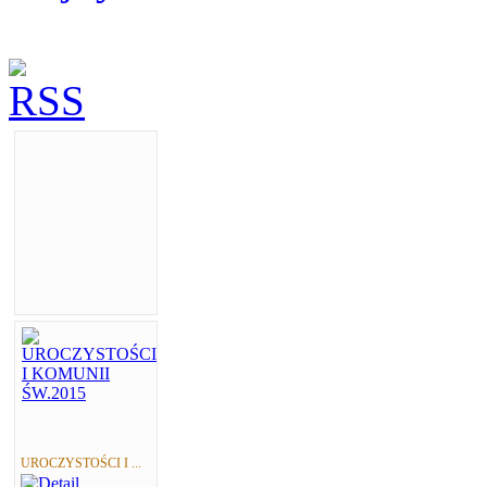
UROCZYSTOŚCI I ...