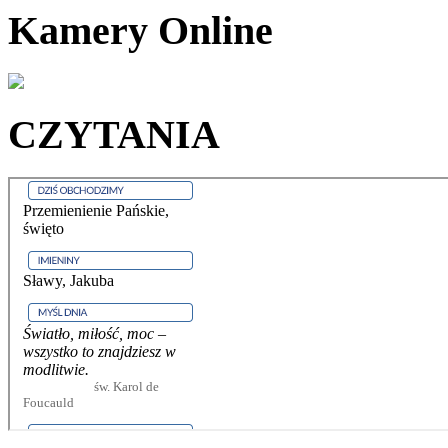
Kamery Online
CZYTANIA