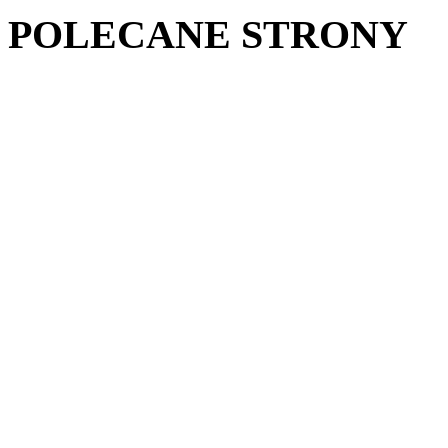
POLECANE STRONY