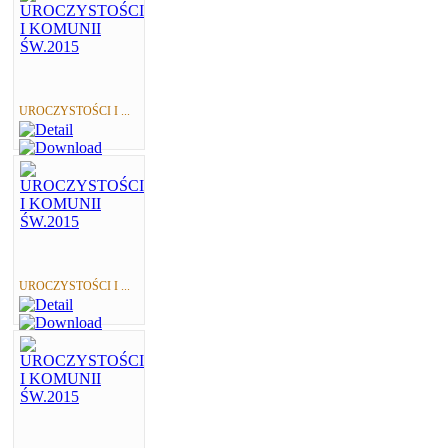
UROCZYSTOŚCI I ...
UROCZYSTOŚCI I ...