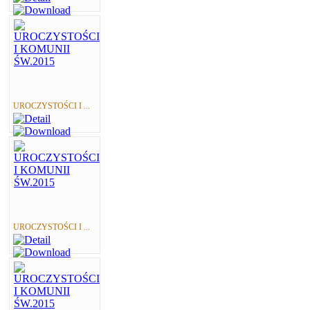
UROCZYSTOŚCI I ...
UROCZYSTOŚCI I ...