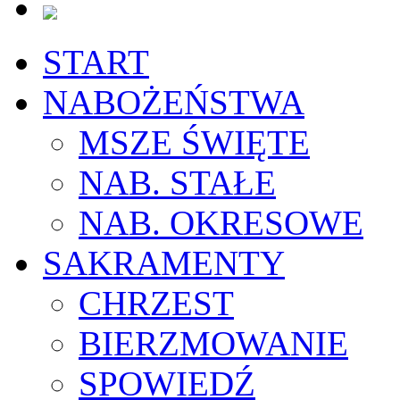
START
NABOŻEŃSTWA
MSZE ŚWIĘTE
NAB. STAŁE
NAB. OKRESOWE
SAKRAMENTY
CHRZEST
BIERZMOWANIE
SPOWIEDŹ