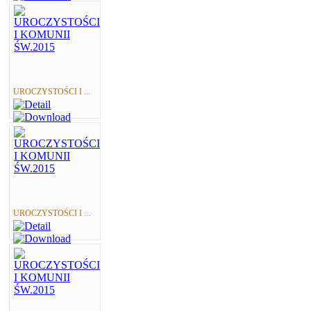
UROCZYSTOŚCI I ...
UROCZYSTOŚCI I ...