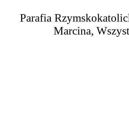
Parafia Rzymskokatolic
Marcina, Wszyst