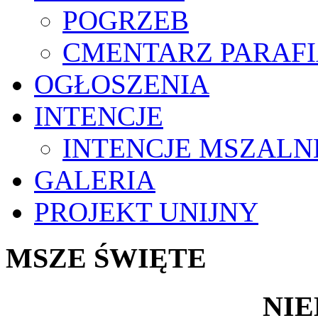
POGRZEB
CMENTARZ PARAF
OGŁOSZENIA
INTENCJE
INTENCJE MSZALN
GALERIA
PROJEKT UNIJNY
MSZE ŚWIĘTE
NIE