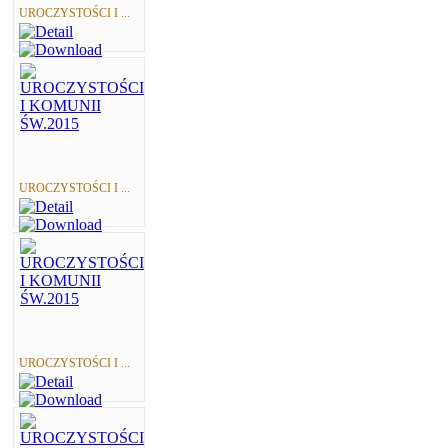
UROCZYSTOŚCI I ...
UROCZYSTOŚCI I ...
UROCZYSTOŚCI I ...