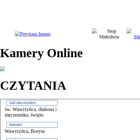
Kamery Online
CZYTANIA