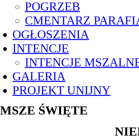
POGRZEB
CMENTARZ PARAFI
OGŁOSZENIA
INTENCJE
INTENCJE MSZALN
GALERIA
PROJEKT UNIJNY
MSZE ŚWIĘTE
NIE