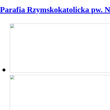
Parafia Rzymskokatolicka pw. 