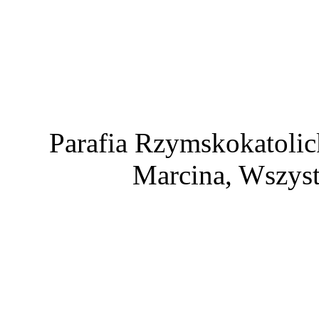
Parafia Rzymskokatolic
Marcina, Wszyst