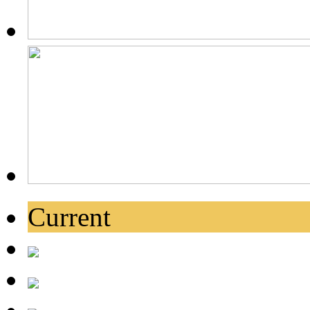
Current