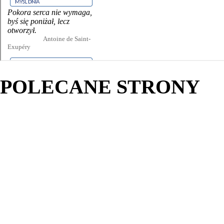
POLECANE STRONY