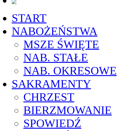
START
NABOŻEŃSTWA
MSZE ŚWIĘTE
NAB. STAŁE
NAB. OKRESOWE
SAKRAMENTY
CHRZEST
BIERZMOWANIE
SPOWIEDŹ