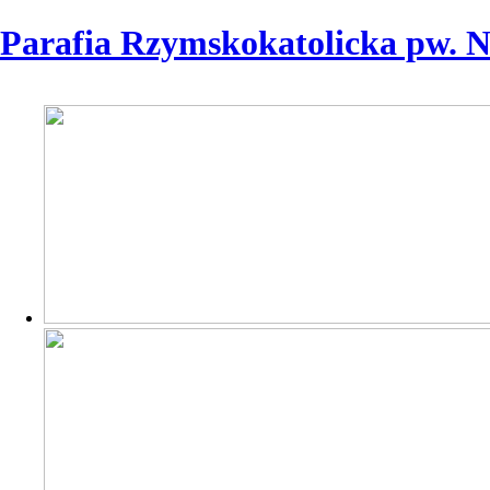
Parafia Rzymskokatolicka pw. 