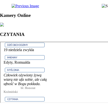
Kamery Online
CZYTANIA