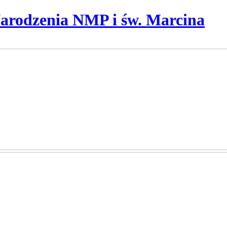
Narodzenia NMP i św. Marcina