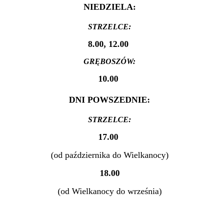
NIEDZIELA:
STRZELCE:
8.00, 12.00
GRĘBOSZÓW:
10.00
DNI POWSZEDNIE:
STRZELCE:
17.00
(od października do Wielkanocy)
18.00
(od Wielkanocy do września)