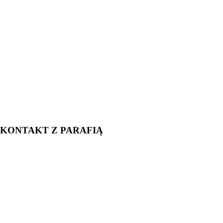
KONTAKT Z PARAFIĄ