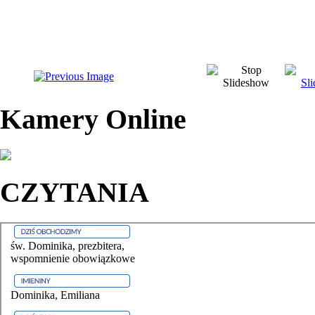
Kamery Online
CZYTANIA