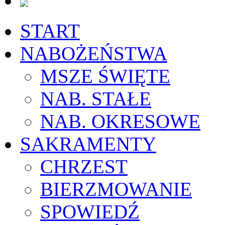
START
NABOŻEŃSTWA
MSZE ŚWIĘTE
NAB. STAŁE
NAB. OKRESOWE
SAKRAMENTY
CHRZEST
BIERZMOWANIE
SPOWIEDŹ