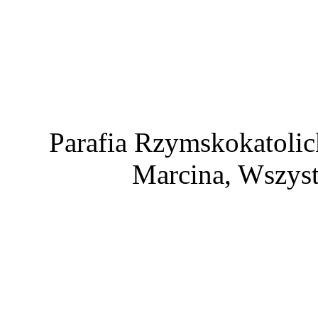
Parafia Rzymskokatolic
Marcina, Wszyst