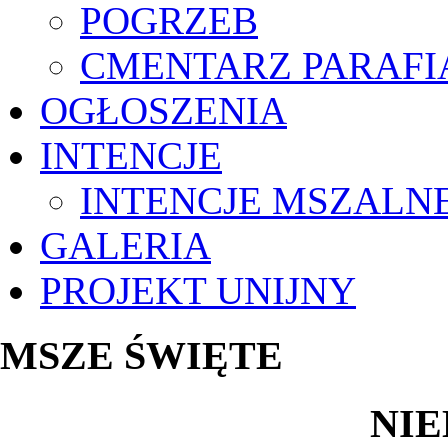
POGRZEB
CMENTARZ PARAFI
OGŁOSZENIA
INTENCJE
INTENCJE MSZALN
GALERIA
PROJEKT UNIJNY
MSZE ŚWIĘTE
NIE