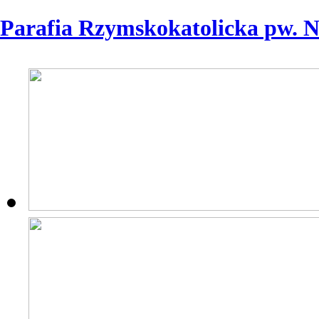
Parafia Rzymskokatolicka pw. 