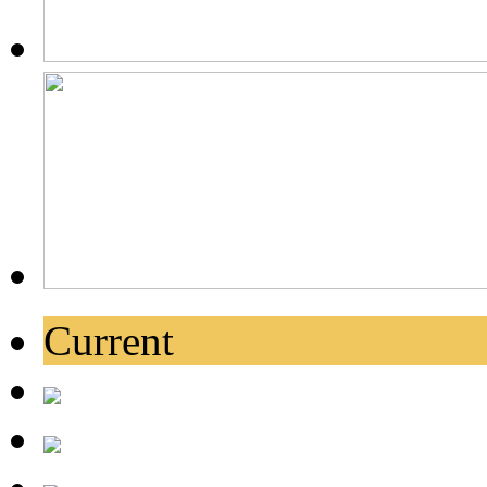
Current