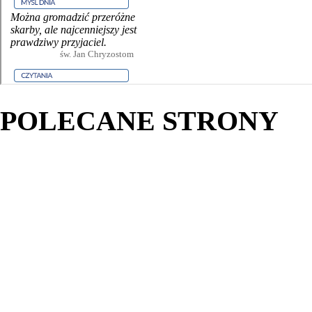
POLECANE STRONY