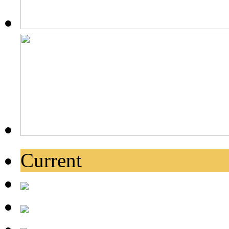
Current