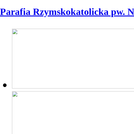
Parafia Rzymskokatolicka pw. 