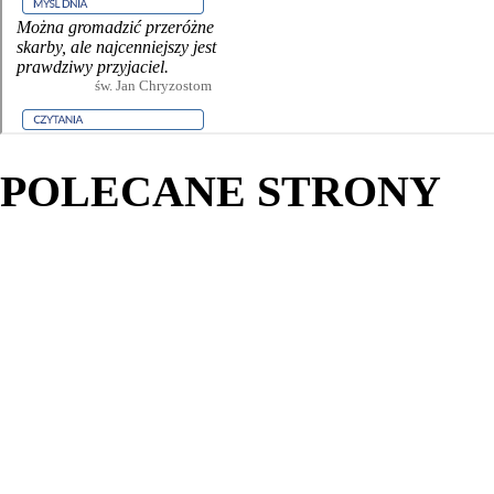
POLECANE STRONY