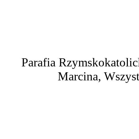
Parafia Rzymskokatolic
Marcina, Wszyst