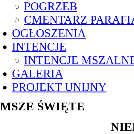
POGRZEB
CMENTARZ PARAFI
OGŁOSZENIA
INTENCJE
INTENCJE MSZALN
GALERIA
PROJEKT UNIJNY
MSZE ŚWIĘTE
NIE