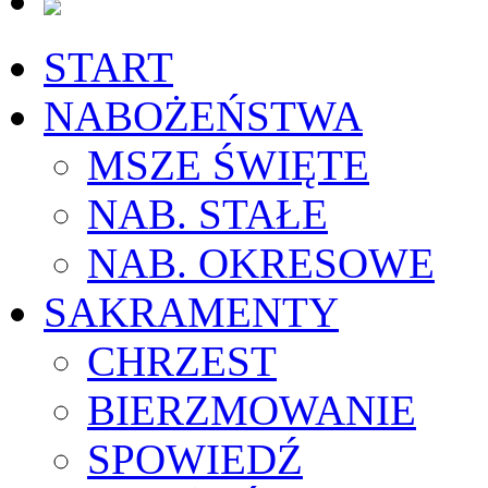
START
NABOŻEŃSTWA
MSZE ŚWIĘTE
NAB. STAŁE
NAB. OKRESOWE
SAKRAMENTY
CHRZEST
BIERZMOWANIE
SPOWIEDŹ