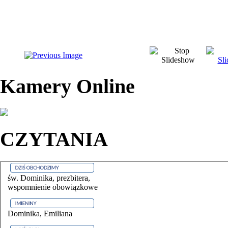
Kamery Online
CZYTANIA