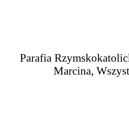
Parafia Rzymskokatolic
Marcina, Wszyst