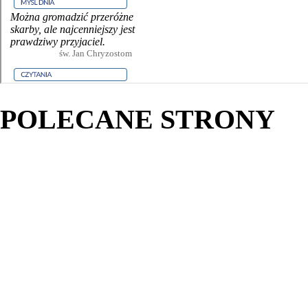
POLECANE STRONY