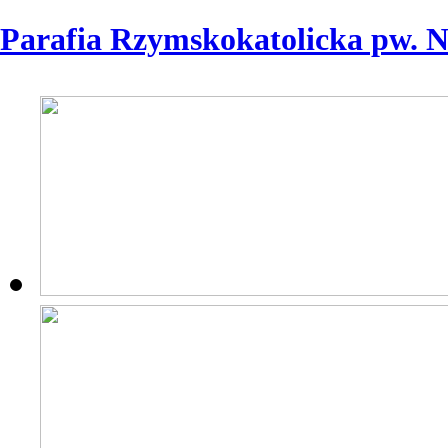
Parafia Rzymskokatolicka pw. 