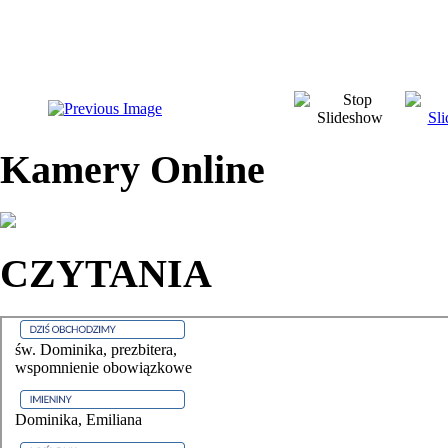
Kamery Online
CZYTANIA