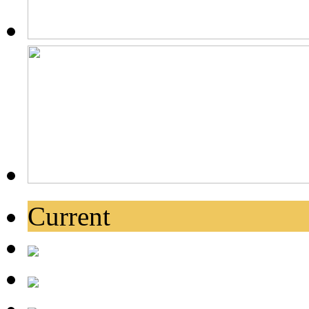
Current