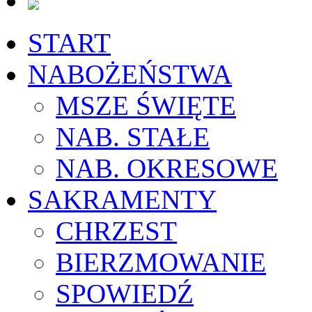
START
NABOŻEŃSTWA
MSZE ŚWIĘTE
NAB. STAŁE
NAB. OKRESOWE
SAKRAMENTY
CHRZEST
BIERZMOWANIE
SPOWIEDŹ