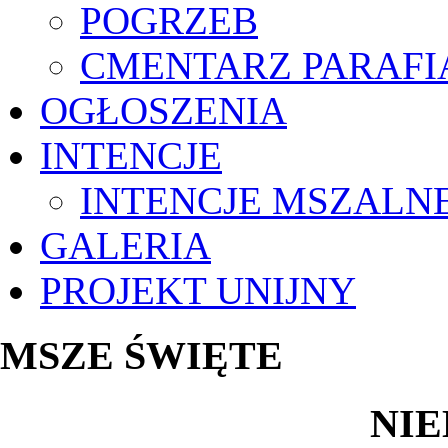
POGRZEB
CMENTARZ PARAFI
OGŁOSZENIA
INTENCJE
INTENCJE MSZALN
GALERIA
PROJEKT UNIJNY
MSZE ŚWIĘTE
NIE