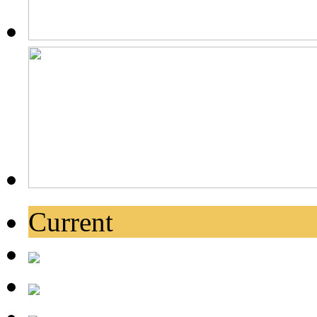
Current