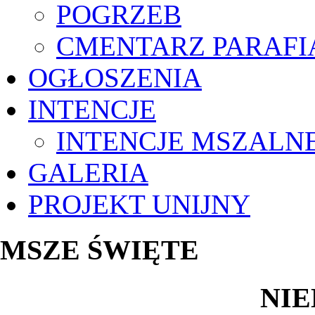
POGRZEB
CMENTARZ PARAFI
OGŁOSZENIA
INTENCJE
INTENCJE MSZALN
GALERIA
PROJEKT UNIJNY
MSZE ŚWIĘTE
NIE