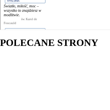
POLECANE STRONY