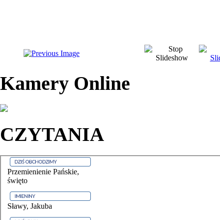
Kamery Online
CZYTANIA