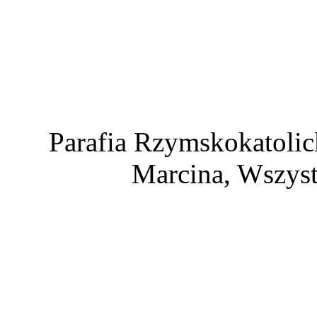
Parafia Rzymskokatolic
Marcina, Wszyst