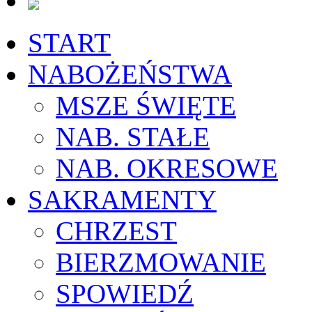
START
NABOŻEŃSTWA
MSZE ŚWIĘTE
NAB. STAŁE
NAB. OKRESOWE
SAKRAMENTY
CHRZEST
BIERZMOWANIE
SPOWIEDŹ