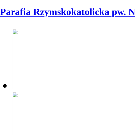
Parafia Rzymskokatolicka pw. 