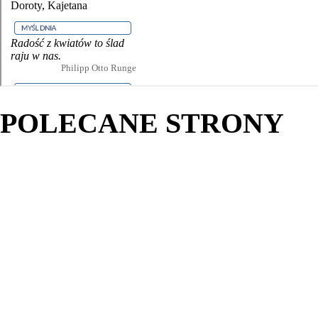
POLECANE STRONY