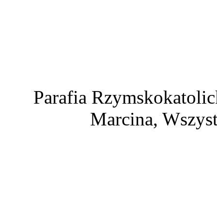
Parafia Rzymskokatolic
Marcina, Wszyst