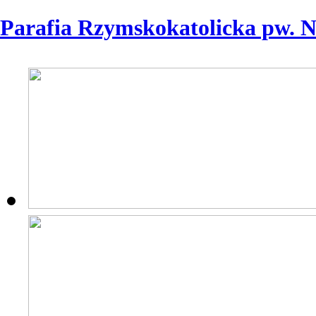
Parafia Rzymskokatolicka pw. 