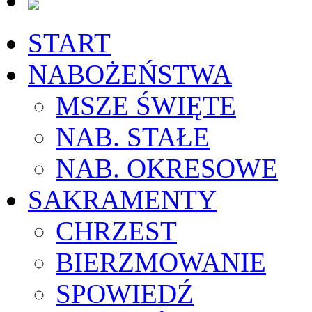
START
NABOŻEŃSTWA
MSZE ŚWIĘTE
NAB. STAŁE
NAB. OKRESOWE
SAKRAMENTY
CHRZEST
BIERZMOWANIE
SPOWIEDŹ