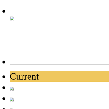
Current