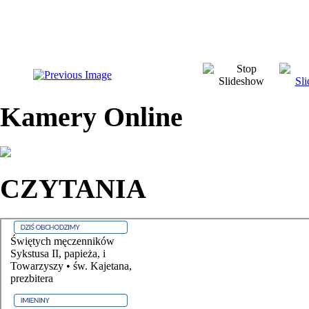
Kamery Online
CZYTANIA