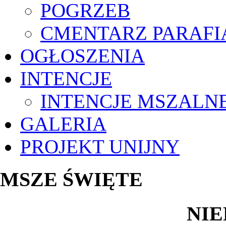
POGRZEB
CMENTARZ PARAFI
OGŁOSZENIA
INTENCJE
INTENCJE MSZALN
GALERIA
PROJEKT UNIJNY
MSZE ŚWIĘTE
NIE