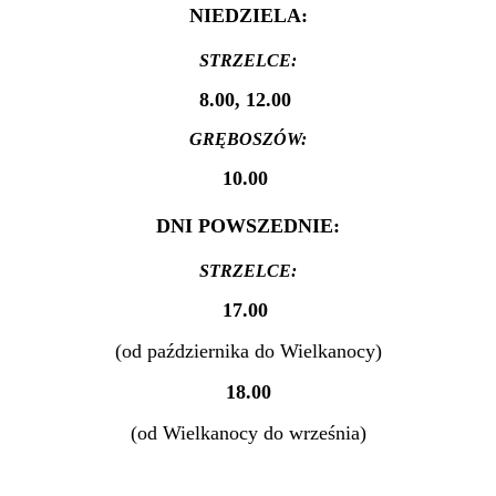
NIEDZIELA:
STRZELCE:
8.00, 12.00
GRĘBOSZÓW:
10.00
DNI POWSZEDNIE:
STRZELCE:
17.00
(od października do Wielkanocy)
18.00
(od Wielkanocy do września)