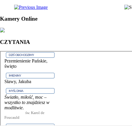
Kamery Online
CZYTANIA