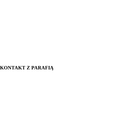
KONTAKT Z PARAFIĄ