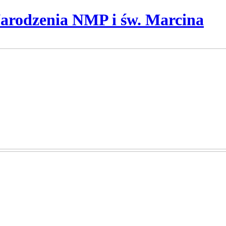
Narodzenia NMP i św. Marcina