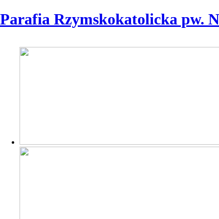
Parafia Rzymskokatolicka pw. 