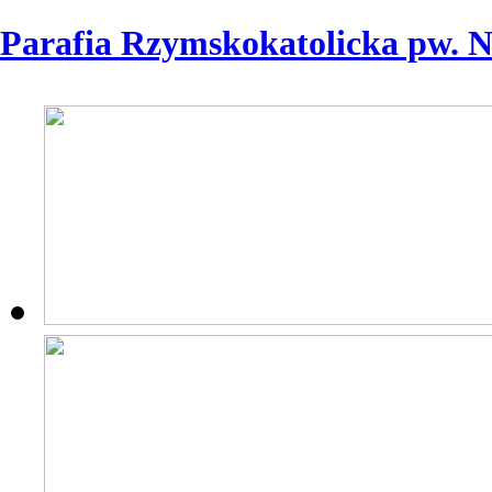
Parafia Rzymskokatolicka pw. 