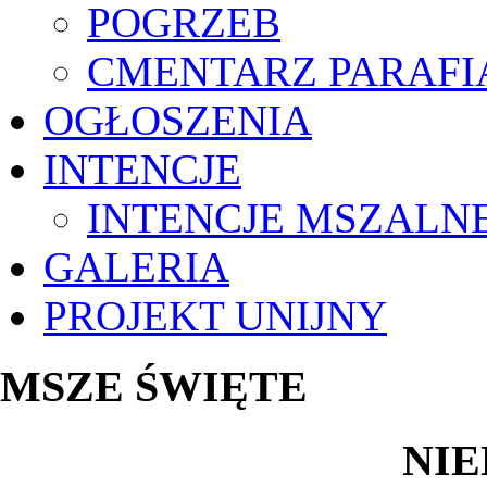
POGRZEB
CMENTARZ PARAFI
OGŁOSZENIA
INTENCJE
INTENCJE MSZALN
GALERIA
PROJEKT UNIJNY
MSZE ŚWIĘTE
NIE