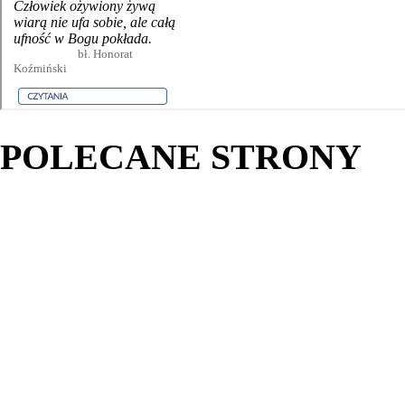
POLECANE STRONY