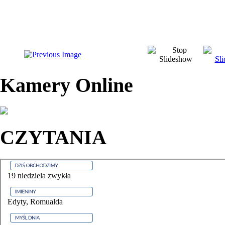
Kamery Online
CZYTANIA