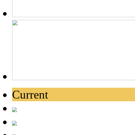
Current