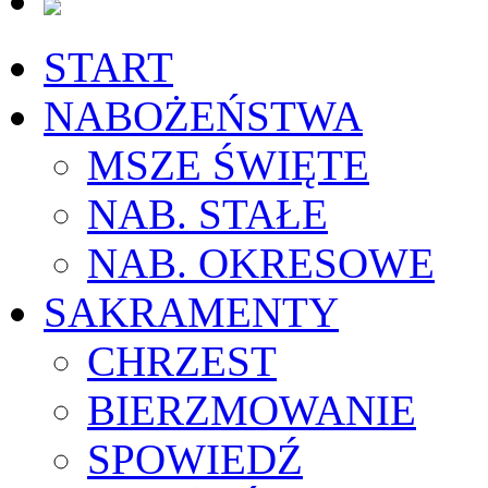
START
NABOŻEŃSTWA
MSZE ŚWIĘTE
NAB. STAŁE
NAB. OKRESOWE
SAKRAMENTY
CHRZEST
BIERZMOWANIE
SPOWIEDŹ