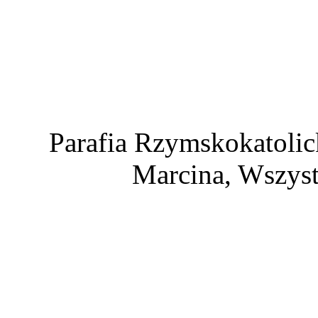
Parafia Rzymskokatolic
Marcina, Wszyst