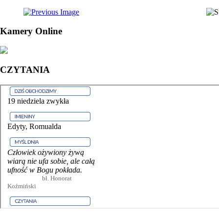
Kamery Online
CZYTANIA