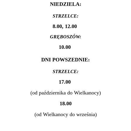
NIEDZIELA:
STRZELCE:
8.00, 12.00
GRĘBOSZÓW:
10.00
DNI POWSZEDNIE:
STRZELCE:
17.00
(od października do Wielkanocy)
18.00
(od Wielkanocy do września)