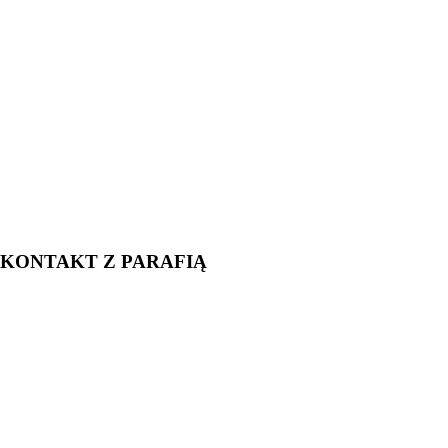
KONTAKT Z PARAFIĄ