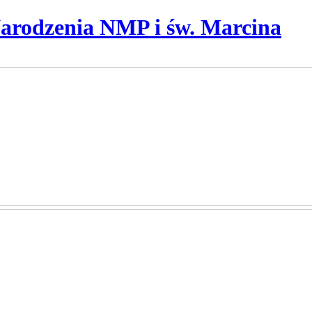
Narodzenia NMP i św. Marcina