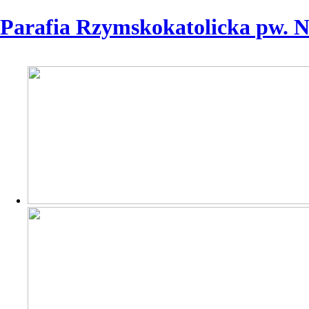
Parafia Rzymskokatolicka pw. 