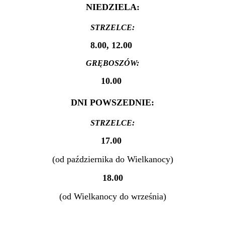
NIEDZIELA:
STRZELCE:
8.00, 12.00
GRĘBOSZÓW:
10.00
DNI POWSZEDNIE:
STRZELCE:
17.00
(od października do Wielkanocy)
18.00
(od Wielkanocy do września)