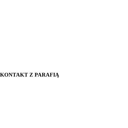
KONTAKT Z PARAFIĄ