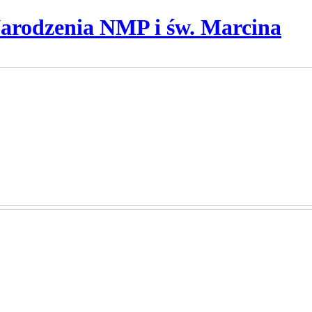
Narodzenia NMP i św. Marcina