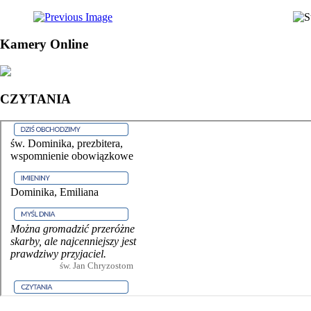
Kamery Online
CZYTANIA