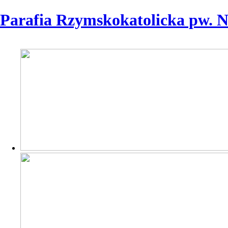
Parafia Rzymskokatolicka pw. 