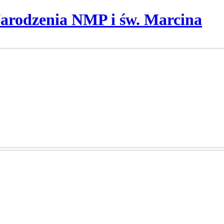
Narodzenia NMP i św. Marcina