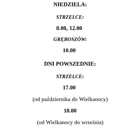
NIEDZIELA:
STRZELCE:
8.00, 12.00
GRĘBOSZÓW:
10.00
DNI POWSZEDNIE:
STRZELCE:
17.00
(od października do Wielkanocy)
18.00
(od Wielkanocy do września)