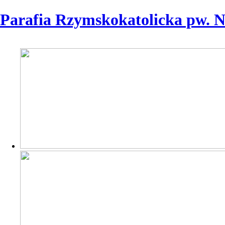
Parafia Rzymskokatolicka pw. 