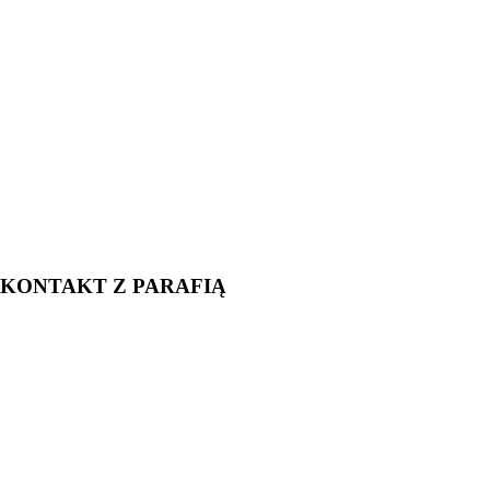
KONTAKT Z PARAFIĄ