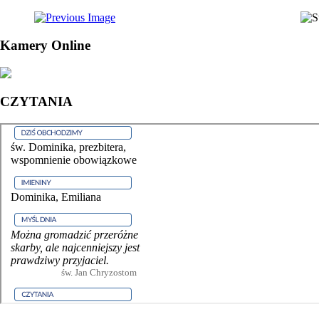
Kamery Online
CZYTANIA