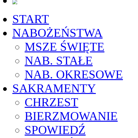
START
NABOŻEŃSTWA
MSZE ŚWIĘTE
NAB. STAŁE
NAB. OKRESOWE
SAKRAMENTY
CHRZEST
BIERZMOWANIE
SPOWIEDŹ