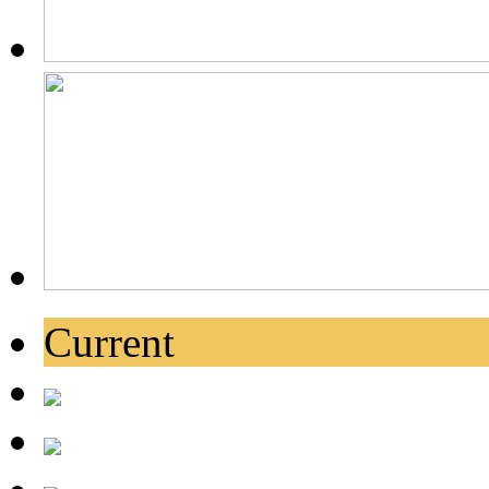
Current