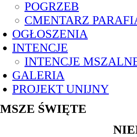
POGRZEB
CMENTARZ PARAFI
OGŁOSZENIA
INTENCJE
INTENCJE MSZALN
GALERIA
PROJEKT UNIJNY
MSZE ŚWIĘTE
NIE