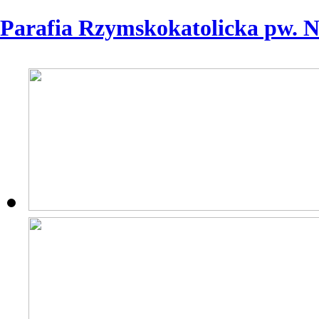
Parafia Rzymskokatolicka pw. 