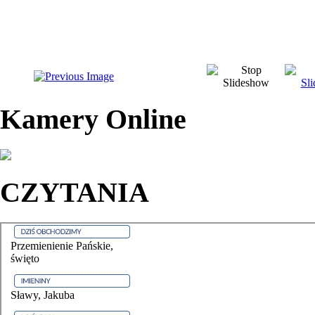
Kamery Online
CZYTANIA