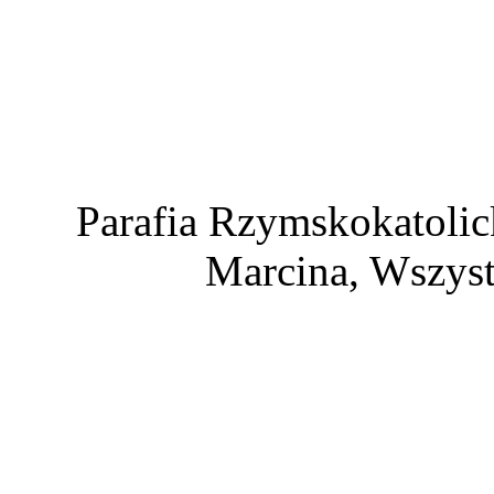
Parafia Rzymskokatolic
Marcina, Wszyst