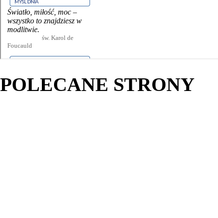
POLECANE STRONY