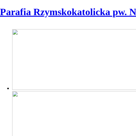
Parafia Rzymskokatolicka pw. 