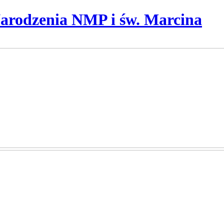
Narodzenia NMP i św. Marcina