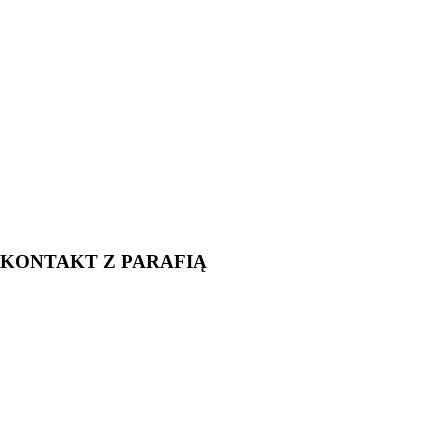
KONTAKT Z PARAFIĄ