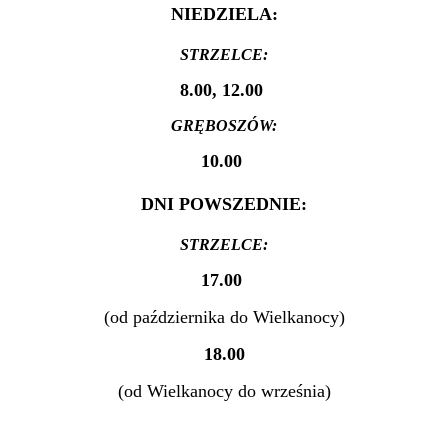
NIEDZIELA:
STRZELCE:
8.00, 12.00
GRĘBOSZÓW:
10.00
DNI POWSZEDNIE:
STRZELCE:
17.00
(od października do Wielkanocy)
18.00
(od Wielkanocy do września)