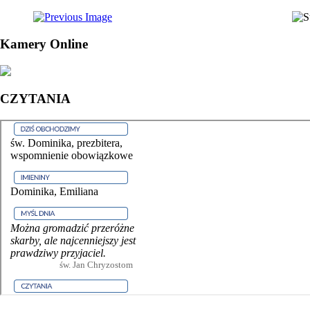
Kamery Online
CZYTANIA