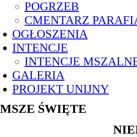
POGRZEB
CMENTARZ PARAFI
OGŁOSZENIA
INTENCJE
INTENCJE MSZALN
GALERIA
PROJEKT UNIJNY
MSZE ŚWIĘTE
NIE