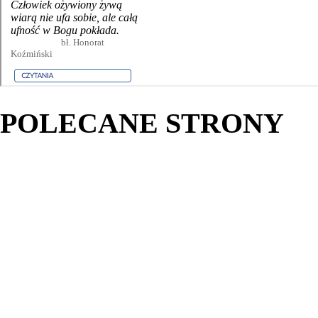
POLECANE STRONY