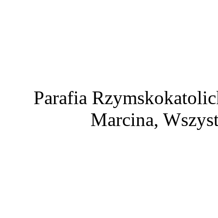
Parafia Rzymskokatolic
Marcina, Wszyst