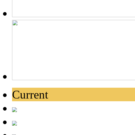
Current