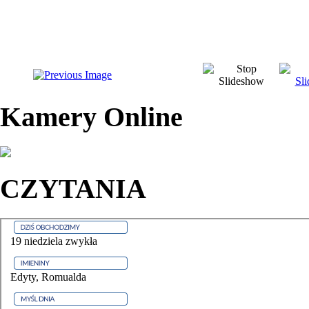
Kamery Online
CZYTANIA