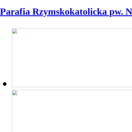
Parafia Rzymskokatolicka pw. 