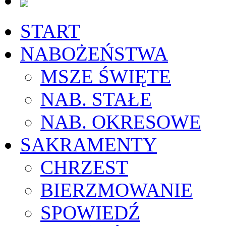
START
NABOŻEŃSTWA
MSZE ŚWIĘTE
NAB. STAŁE
NAB. OKRESOWE
SAKRAMENTY
CHRZEST
BIERZMOWANIE
SPOWIEDŹ